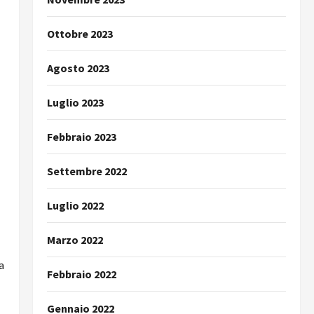
Ottobre 2023
Agosto 2023
Luglio 2023
Febbraio 2023
Settembre 2022
Luglio 2022
Marzo 2022
a
Febbraio 2022
Gennaio 2022