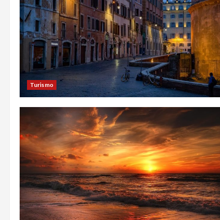
Turismo