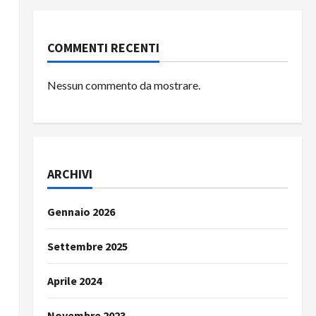
COMMENTI RECENTI
Nessun commento da mostrare.
ARCHIVI
Gennaio 2026
Settembre 2025
Aprile 2024
Novembre 2023