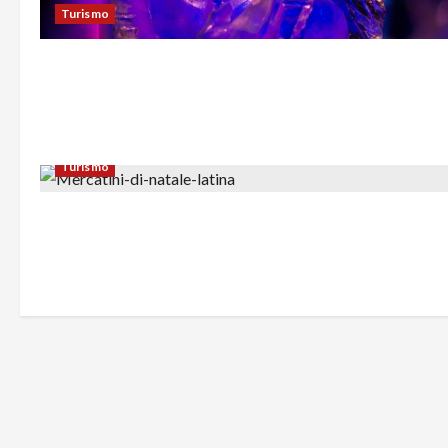
Turismo
Turismo