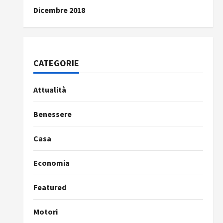
Dicembre 2018
CATEGORIE
Attualità
Benessere
Casa
Economia
Featured
Motori