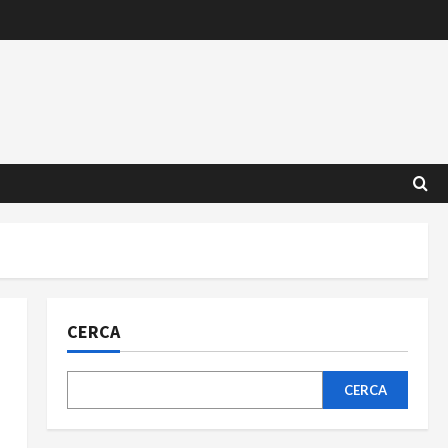
CERCA
CERCA