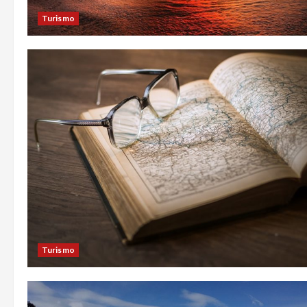
Turismo
Turismo