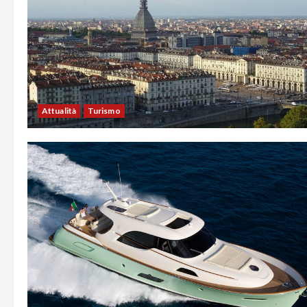
Attualità
Turismo