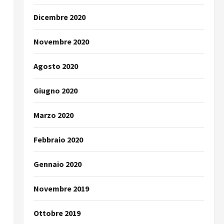
Dicembre 2020
Novembre 2020
Agosto 2020
Giugno 2020
Marzo 2020
Febbraio 2020
Gennaio 2020
Novembre 2019
Ottobre 2019