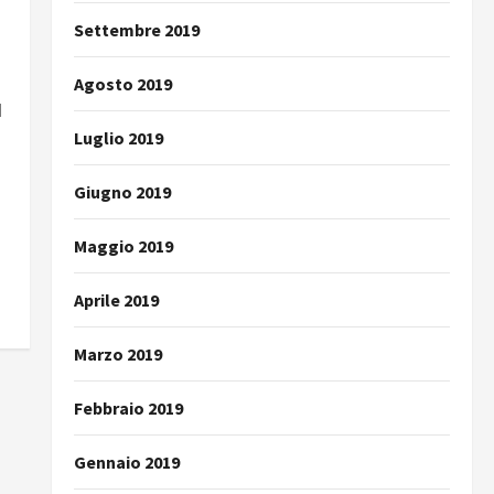
Settembre 2019
Agosto 2019
ù
Luglio 2019
Giugno 2019
Maggio 2019
Aprile 2019
Marzo 2019
Febbraio 2019
Gennaio 2019