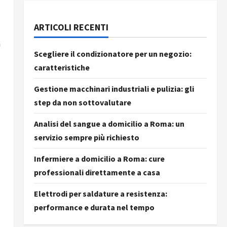
ARTICOLI RECENTI
a
Scegliere il condizionatore per un negozio:
caratteristiche
Gestione macchinari industriali e pulizia: gli
step da non sottovalutare
Analisi del sangue a domicilio a Roma: un
servizio sempre più richiesto
Infermiere a domicilio a Roma: cure
professionali direttamente a casa
Elettrodi per saldature a resistenza:
performance e durata nel tempo