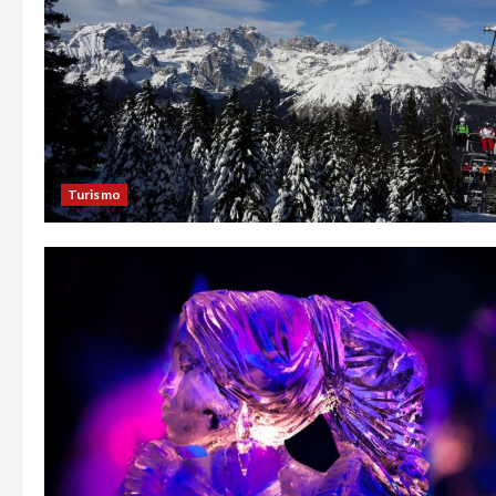
Turismo