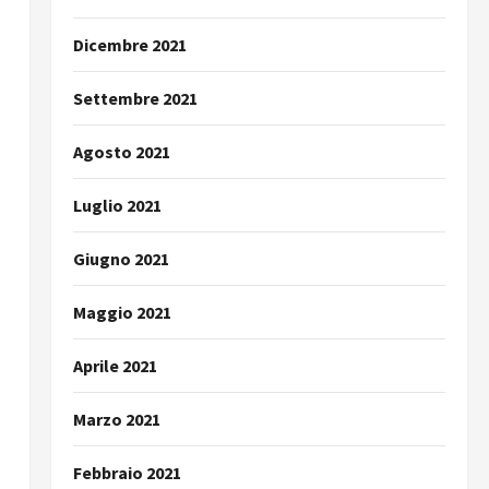
Dicembre 2021
Settembre 2021
Agosto 2021
Luglio 2021
Giugno 2021
Maggio 2021
Aprile 2021
Marzo 2021
Febbraio 2021