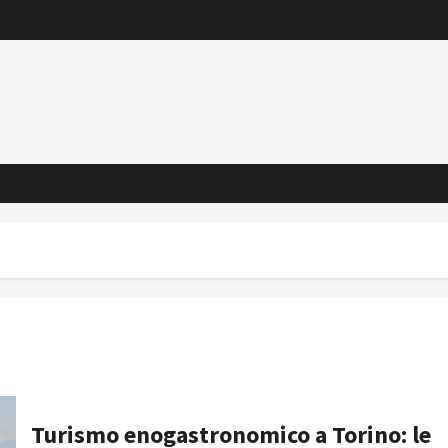
Turismo enogastronomico a Torino: le