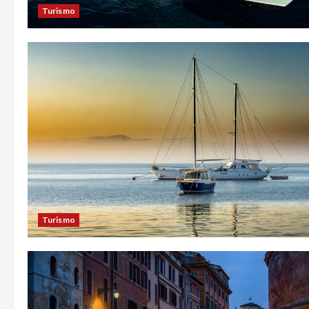
Turismo
Turismo