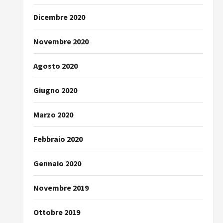
Dicembre 2020
Novembre 2020
Agosto 2020
Giugno 2020
Marzo 2020
Febbraio 2020
Gennaio 2020
Novembre 2019
Ottobre 2019