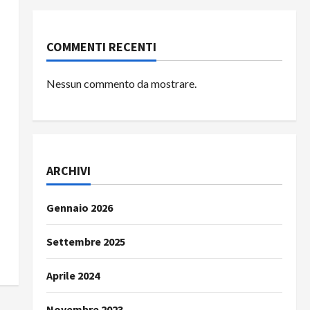
COMMENTI RECENTI
Nessun commento da mostrare.
ARCHIVI
Gennaio 2026
Settembre 2025
Aprile 2024
Novembre 2023