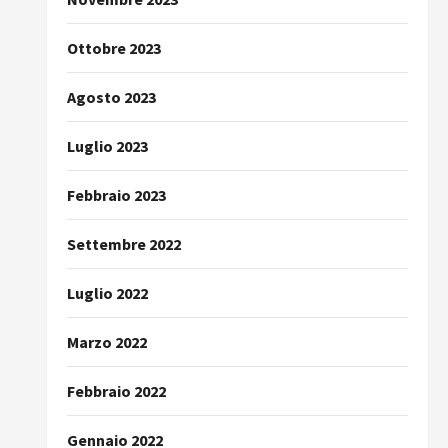
Ottobre 2023
Agosto 2023
Luglio 2023
Febbraio 2023
Settembre 2022
Luglio 2022
Marzo 2022
Febbraio 2022
Gennaio 2022