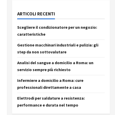
ARTICOLI RECENTI
Scegliere il condizionatore per un negozio:
caratteristiche
Gestione macchinari industriali e pulizia: gli
step da non sottovalutare
Analisi del sangue a domicilio a Roma: un
servizio sempre più richiesto
Infermiere a domicilio a Roma: cure
professionali direttamente a casa
Elettrodi per saldature a resistenza:
performance e durata nel tempo