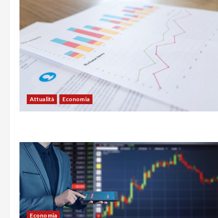
Attualità
Economia
Economia