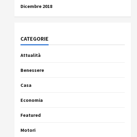
Dicembre 2018
CATEGORIE
Attualità
Benessere
Casa
Economia
Featured
Motori