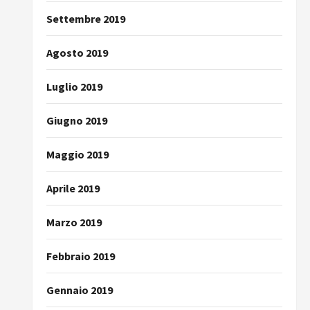
Settembre 2019
Agosto 2019
Luglio 2019
Giugno 2019
Maggio 2019
Aprile 2019
Marzo 2019
Febbraio 2019
Gennaio 2019