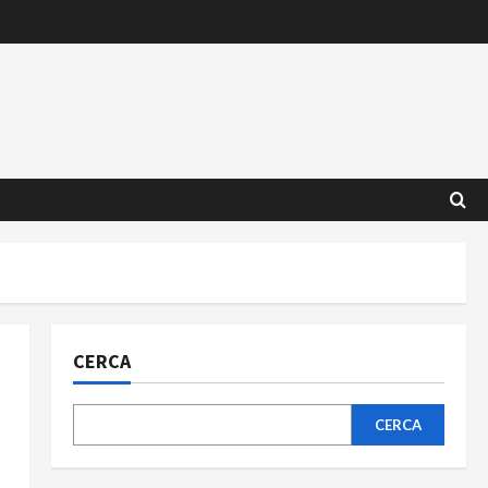
CERCA
CERCA