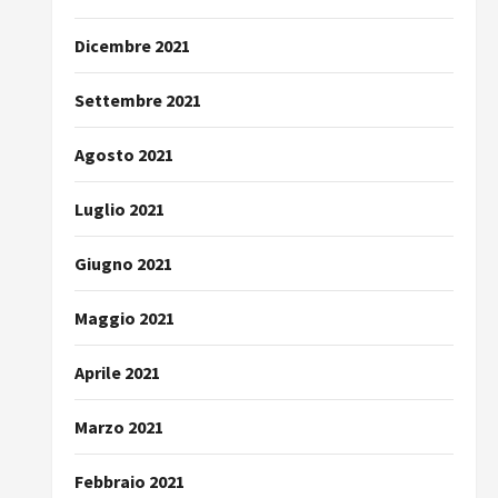
Dicembre 2021
Settembre 2021
Agosto 2021
Luglio 2021
Giugno 2021
Maggio 2021
Aprile 2021
Marzo 2021
Febbraio 2021