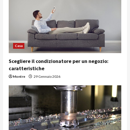
Casa
Scegliere il condizionatore per un negozio:
caratteristiche
Montre
29 Gennaio 2026