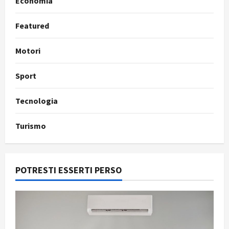
Economia
Featured
Motori
Sport
Tecnologia
Turismo
POTRESTI ESSERTI PERSO