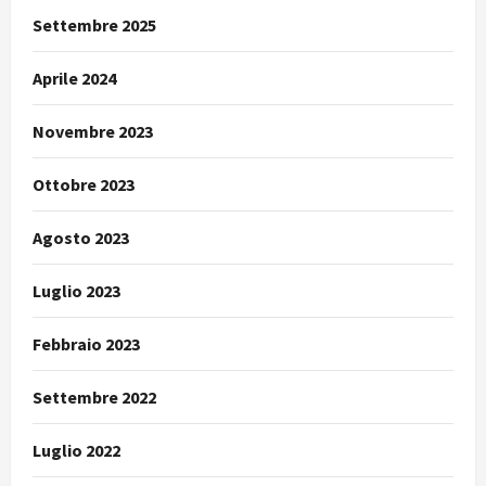
Settembre 2025
Aprile 2024
Novembre 2023
Ottobre 2023
Agosto 2023
Luglio 2023
Febbraio 2023
Settembre 2022
Luglio 2022