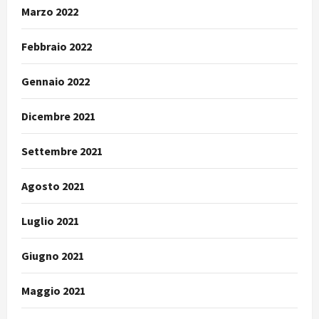
Marzo 2022
Febbraio 2022
Gennaio 2022
Dicembre 2021
Settembre 2021
Agosto 2021
Luglio 2021
Giugno 2021
Maggio 2021