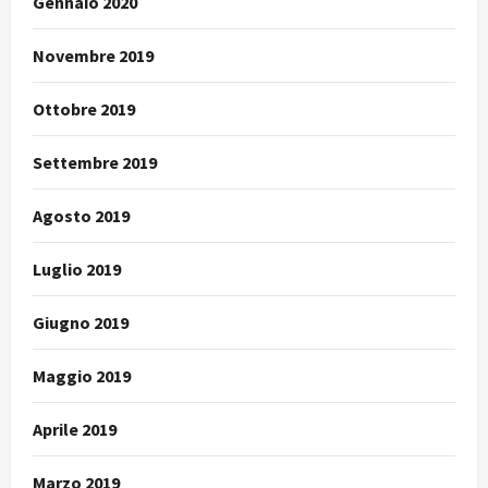
Gennaio 2020
Novembre 2019
Ottobre 2019
Settembre 2019
Agosto 2019
Luglio 2019
Giugno 2019
Maggio 2019
Aprile 2019
Marzo 2019