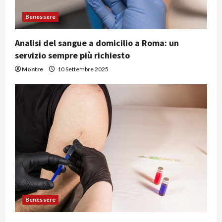
Benessere
Analisi del sangue a domicilio a Roma: un
servizio sempre più richiesto
Montre
10 Settembre 2025
Benessere