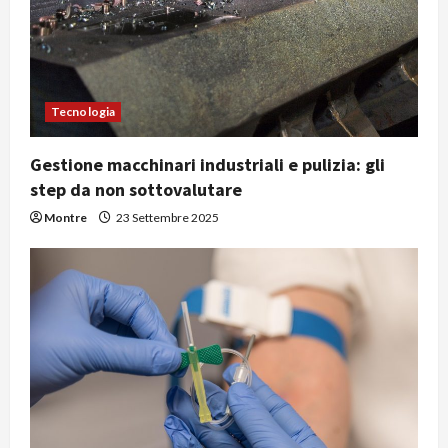
Tecnologia
Gestione macchinari industriali e pulizia: gli
step da non sottovalutare
Montre
23 Settembre 2025