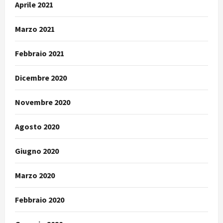
Aprile 2021
Marzo 2021
Febbraio 2021
Dicembre 2020
Novembre 2020
Agosto 2020
Giugno 2020
Marzo 2020
Febbraio 2020