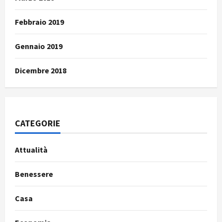
Febbraio 2019
Gennaio 2019
Dicembre 2018
CATEGORIE
Attualità
Benessere
Casa