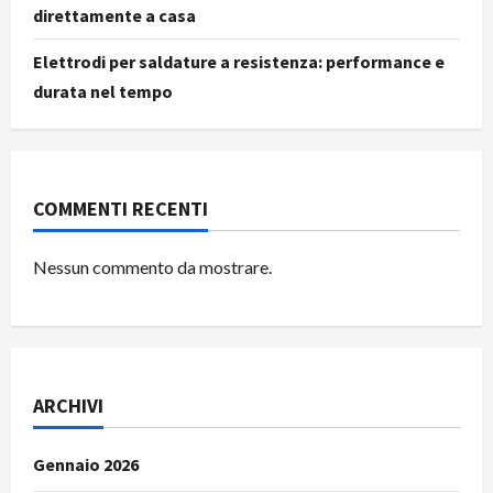
direttamente a casa
Elettrodi per saldature a resistenza: performance e
durata nel tempo
COMMENTI RECENTI
Nessun commento da mostrare.
ARCHIVI
Gennaio 2026