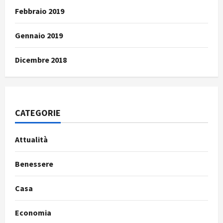
Febbraio 2019
Gennaio 2019
Dicembre 2018
CATEGORIE
Attualità
Benessere
Casa
Economia