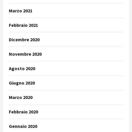
Marzo 2021
Febbraio 2021
Dicembre 2020
Novembre 2020
Agosto 2020
Giugno 2020
Marzo 2020
Febbraio 2020
Gennaio 2020