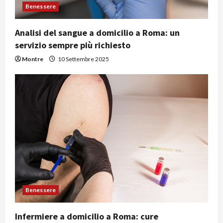
Benessere
Analisi del sangue a domicilio a Roma: un
servizio sempre più richiesto
Montre
10 Settembre 2025
Benessere
Infermiere a domicilio a Roma: cure