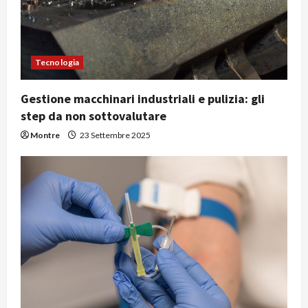
Tecnologia
Gestione macchinari industriali e pulizia: gli
step da non sottovalutare
Montre
23 Settembre 2025