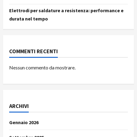
Elettrodi per saldature a resistenza: performance e
durata nel tempo
COMMENTI RECENTI
Nessun commento da mostrare.
ARCHIVI
Gennaio 2026