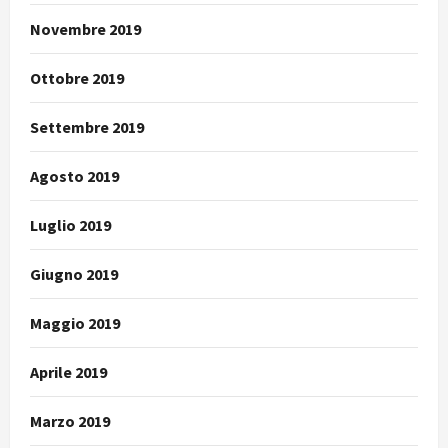
Novembre 2019
Ottobre 2019
Settembre 2019
Agosto 2019
Luglio 2019
Giugno 2019
Maggio 2019
Aprile 2019
Marzo 2019