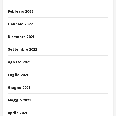
Febbraio 2022
Gennaio 2022
Dicembre 2021
Settembre 2021
Agosto 2021
Luglio 2021
Giugno 2021
Maggio 2021
Aprile 2021