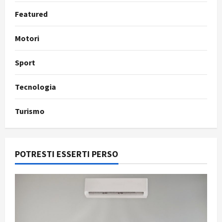
Featured
Motori
Sport
Tecnologia
Turismo
POTRESTI ESSERTI PERSO