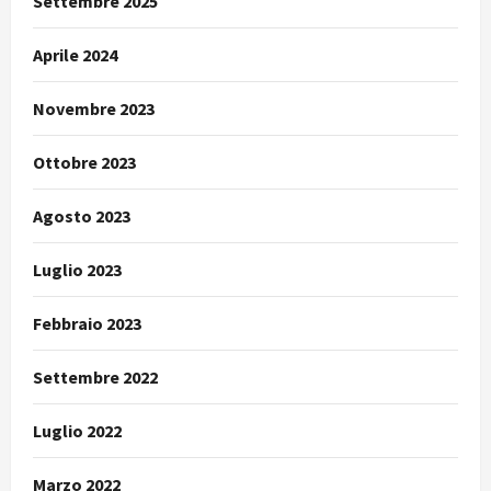
Settembre 2025
Aprile 2024
Novembre 2023
Ottobre 2023
Agosto 2023
Luglio 2023
Febbraio 2023
Settembre 2022
Luglio 2022
Marzo 2022