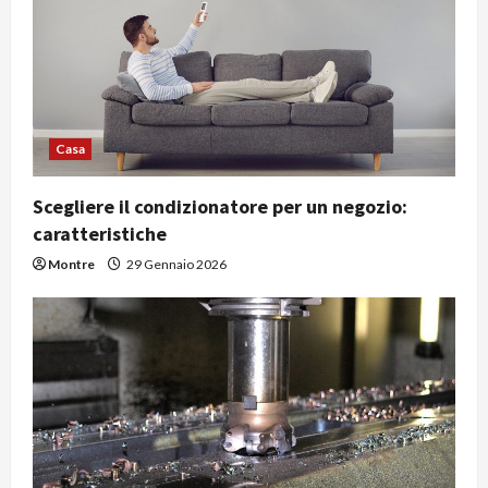
Casa
Scegliere il condizionatore per un negozio:
caratteristiche
Montre
29 Gennaio 2026