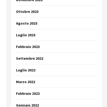
Ottobre 2023
Agosto 2023
Luglio 2023
Febbraio 2023
Settembre 2022
Luglio 2022
Marzo 2022
Febbraio 2022
Gennaio 2022