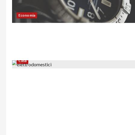
Economia
Casa