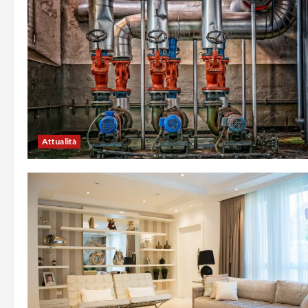
Attualità