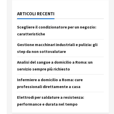
ARTICOLI RECENTI
Scegliere il condizionatore per un negozio:
caratteristiche
Gestione macchinari industriali e pulizia: gli
step da non sottovalutare
Analisi del sangue a domicilio a Roma: un
servizio sempre più richiesto
Infermiere a domicilio a Roma: cure
professionali direttamente a casa
Elettrodi per saldature a resistenza:
performance e durata nel tempo