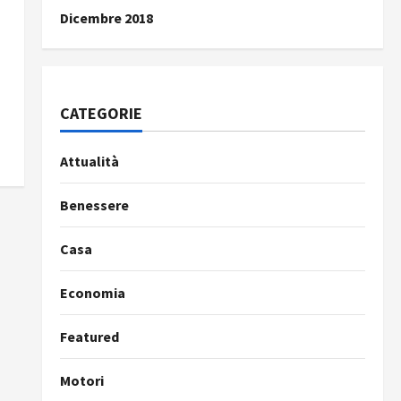
Dicembre 2018
CATEGORIE
Attualità
Benessere
Casa
Economia
Featured
Motori