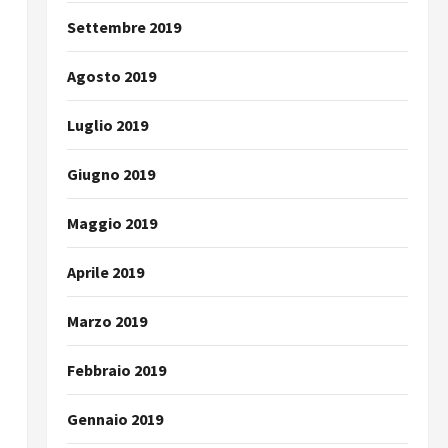
Settembre 2019
Agosto 2019
Luglio 2019
Giugno 2019
Maggio 2019
Aprile 2019
Marzo 2019
Febbraio 2019
Gennaio 2019