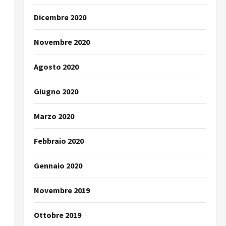
Dicembre 2020
Novembre 2020
Agosto 2020
Giugno 2020
Marzo 2020
Febbraio 2020
Gennaio 2020
Novembre 2019
Ottobre 2019