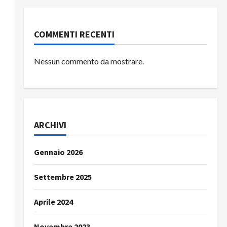
COMMENTI RECENTI
Nessun commento da mostrare.
ARCHIVI
Gennaio 2026
Settembre 2025
Aprile 2024
Novembre 2023