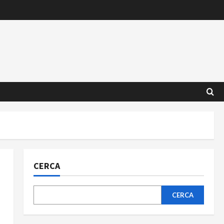
CERCA
CERCA