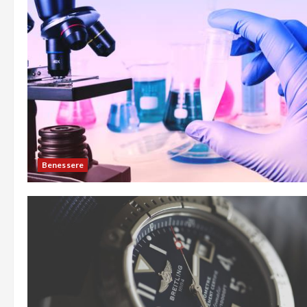
Benessere