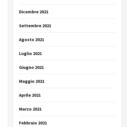
Dicembre 2021
Settembre 2021
Agosto 2021
Luglio 2021
Giugno 2021
Maggio 2021
Aprile 2021
Marzo 2021
Febbraio 2021