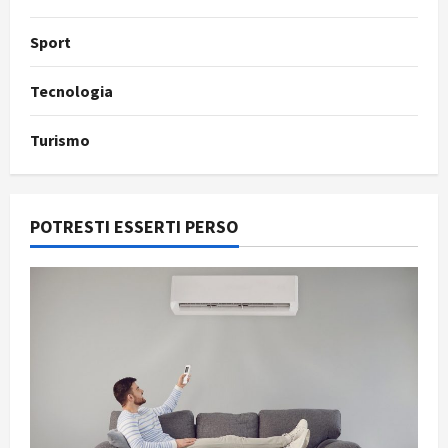
Sport
Tecnologia
Turismo
POTRESTI ESSERTI PERSO