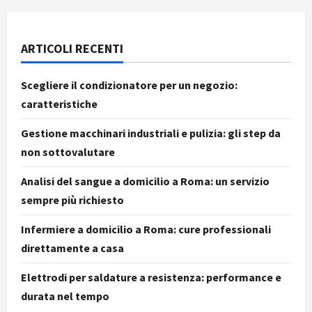
ARTICOLI RECENTI
Scegliere il condizionatore per un negozio:
caratteristiche
Gestione macchinari industriali e pulizia: gli step da
non sottovalutare
Analisi del sangue a domicilio a Roma: un servizio
sempre più richiesto
Infermiere a domicilio a Roma: cure professionali
direttamente a casa
Elettrodi per saldature a resistenza: performance e
durata nel tempo