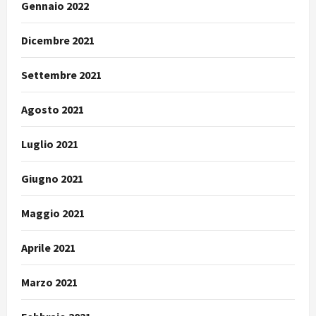
Gennaio 2022
Dicembre 2021
Settembre 2021
Agosto 2021
Luglio 2021
Giugno 2021
Maggio 2021
Aprile 2021
Marzo 2021