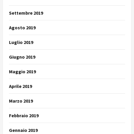
Settembre 2019
Agosto 2019
Luglio 2019
Giugno 2019
Maggio 2019
Aprile 2019
Marzo 2019
Febbraio 2019
Gennaio 2019