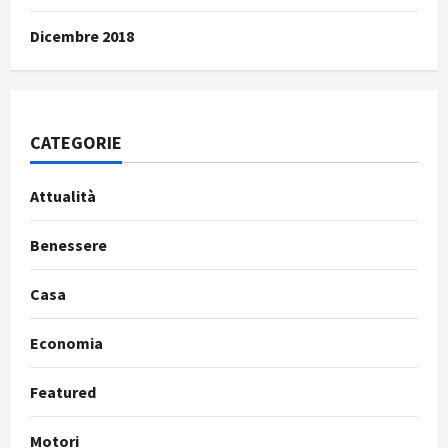
Dicembre 2018
CATEGORIE
Attualità
Benessere
Casa
Economia
Featured
Motori