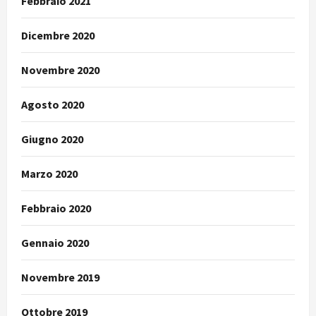
Febbraio 2021
Dicembre 2020
Novembre 2020
Agosto 2020
Giugno 2020
Marzo 2020
Febbraio 2020
Gennaio 2020
Novembre 2019
Ottobre 2019