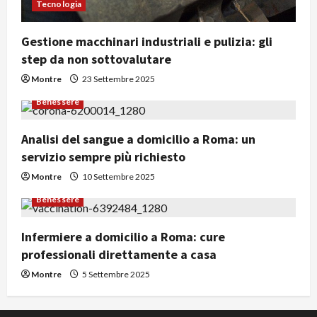
Tecnologia
Gestione macchinari industriali e pulizia: gli
step da non sottovalutare
Montre
23 Settembre 2025
Benessere
Analisi del sangue a domicilio a Roma: un
servizio sempre più richiesto
Montre
10 Settembre 2025
Benessere
Infermiere a domicilio a Roma: cure
professionali direttamente a casa
Montre
5 Settembre 2025