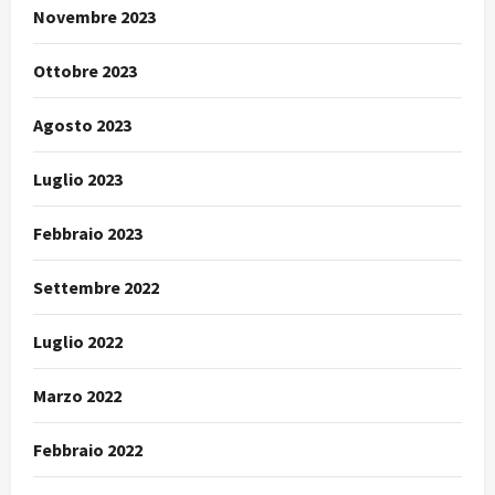
Novembre 2023
Ottobre 2023
Agosto 2023
Luglio 2023
Febbraio 2023
Settembre 2022
Luglio 2022
Marzo 2022
Febbraio 2022