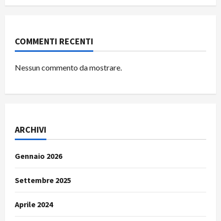
COMMENTI RECENTI
Nessun commento da mostrare.
ARCHIVI
Gennaio 2026
Settembre 2025
Aprile 2024