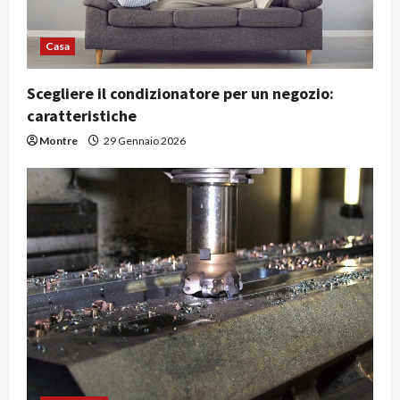
Casa
Scegliere il condizionatore per un negozio:
caratteristiche
Montre
29 Gennaio 2026