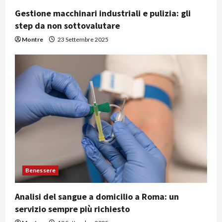
Gestione macchinari industriali e pulizia: gli
step da non sottovalutare
Montre
23 Settembre 2025
Benessere
Analisi del sangue a domicilio a Roma: un
servizio sempre più richiesto