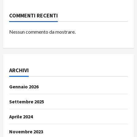
COMMENTI RECENTI
Nessun commento da mostrare.
ARCHIVI
Gennaio 2026
Settembre 2025
Aprile 2024
Novembre 2023