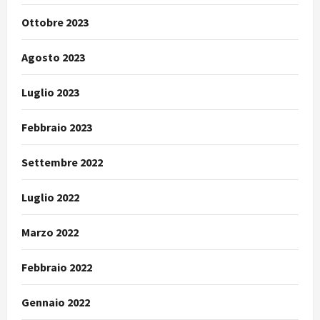
Ottobre 2023
Agosto 2023
Luglio 2023
Febbraio 2023
Settembre 2022
Luglio 2022
Marzo 2022
Febbraio 2022
Gennaio 2022