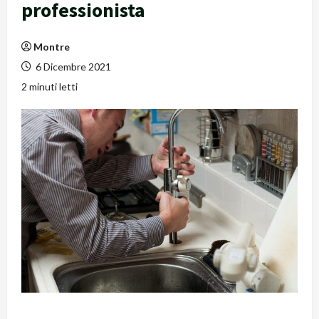
professionista
Montre
6 Dicembre 2021
2 minuti letti