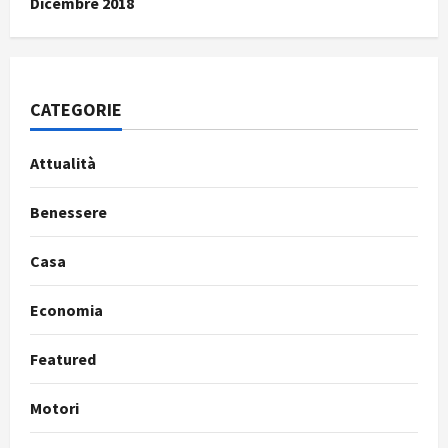
Dicembre 2018
CATEGORIE
Attualità
Benessere
Casa
Economia
Featured
Motori