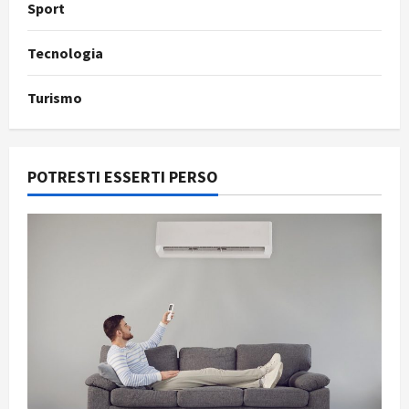
Sport
Tecnologia
Turismo
POTRESTI ESSERTI PERSO