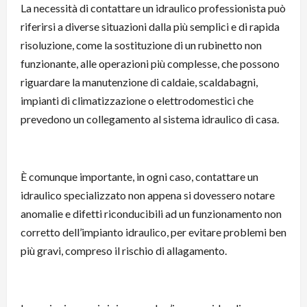
La necessità di contattare un idraulico professionista può
riferirsi a diverse situazioni dalla più semplici e di rapida
risoluzione, come la sostituzione di un rubinetto non
funzionante, alle operazioni più complesse, che possono
riguardare la manutenzione di caldaie, scaldabagni,
impianti di climatizzazione o elettrodomestici che
prevedono un collegamento al sistema idraulico di casa.
È comunque importante, in ogni caso, contattare un
idraulico specializzato non appena si dovessero notare
anomalie e difetti riconducibili ad un funzionamento non
corretto dell’impianto idraulico, per evitare problemi ben
più gravi, compreso il rischio di allagamento.