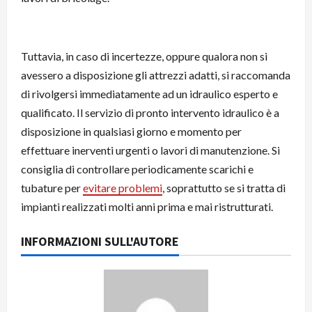
Tuttavia, in caso di incertezze, oppure qualora non si
avessero a disposizione gli attrezzi adatti, si raccomanda
di rivolgersi immediatamente ad un idraulico esperto e
qualificato. Il servizio di pronto intervento idraulico è a
disposizione in qualsiasi giorno e momento per
effettuare inerventi urgenti o lavori di manutenzione. Si
consiglia di controllare periodicamente scarichi e
tubature per
evitare problemi
, soprattutto se si tratta di
impianti realizzati molti anni prima e mai ristrutturati.
INFORMAZIONI SULL'AUTORE