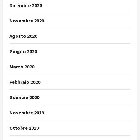
Dicembre 2020
Novembre 2020
Agosto 2020
Giugno 2020
Marzo 2020
Febbraio 2020
Gennaio 2020
Novembre 2019
Ottobre 2019