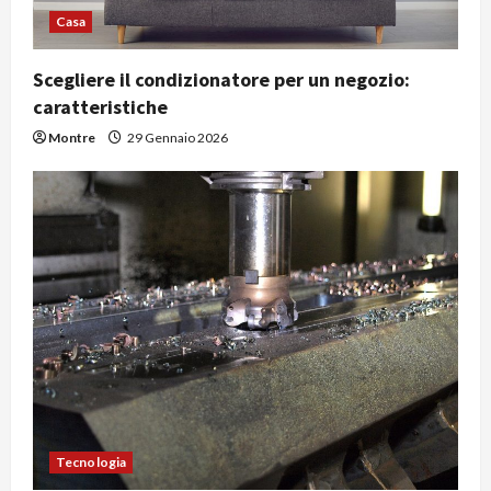
Casa
Scegliere il condizionatore per un negozio:
caratteristiche
Montre
29 Gennaio 2026
Tecnologia