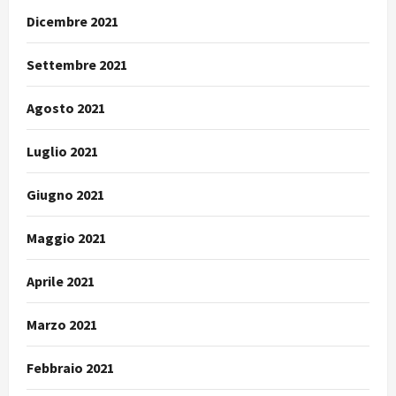
Dicembre 2021
Settembre 2021
Agosto 2021
Luglio 2021
Giugno 2021
Maggio 2021
Aprile 2021
Marzo 2021
Febbraio 2021