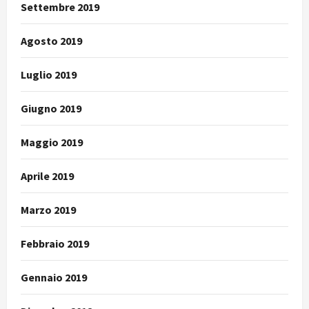
Settembre 2019
Agosto 2019
Luglio 2019
Giugno 2019
Maggio 2019
Aprile 2019
Marzo 2019
Febbraio 2019
Gennaio 2019