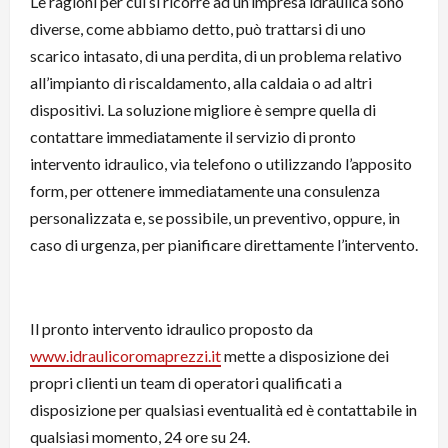
Le ragioni per cui si ricorre ad un’impresa idraulica sono
diverse, come abbiamo detto, può trattarsi di uno
scarico intasato, di una perdita, di un problema relativo
all’impianto di riscaldamento, alla caldaia o ad altri
dispositivi. La soluzione migliore è sempre quella di
contattare immediatamente il servizio di pronto
intervento idraulico, via telefono o utilizzando l’apposito
form, per ottenere immediatamente una consulenza
personalizzata e, se possibile, un preventivo, oppure, in
caso di urgenza, per pianificare direttamente l’intervento.
Il pronto intervento idraulico proposto da
www.idraulicoromaprezzi.it
mette a disposizione dei
propri clienti un team di operatori qualificati a
disposizione per qualsiasi eventualità ed è contattabile in
qualsiasi momento, 24 ore su 24.