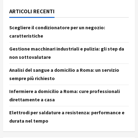
ARTICOLI RECENTI
Scegliere il condizionatore per un negozio:
caratteristiche
Gestione macchinari industriali e pulizia: gli step da
non sottovalutare
Analisi del sangue a domicilio a Roma: un servizio
sempre più richiesto
Infermiere a domicilio a Roma: cure professionali
direttamente a casa
Elettrodi per saldature a resistenza: performance e
durata nel tempo