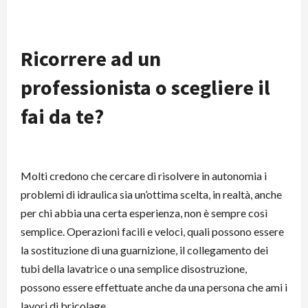
Ricorrere ad un
professionista o scegliere il
fai da te?
Molti credono che cercare di risolvere in autonomia i
problemi di idraulica sia un’ottima scelta, in realtà, anche
per chi abbia una certa esperienza, non è sempre così
semplice. Operazioni facili e veloci, quali possono essere
la sostituzione di una guarnizione, il collegamento dei
tubi della lavatrice o una semplice disostruzione,
possono essere effettuate anche da una persona che ami i
lavori di bricolage.