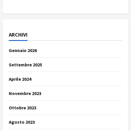
ARCHIVI
Gennaio 2026
Settembre 2025
Aprile 2024
Novembre 2023
Ottobre 2023
Agosto 2023