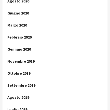
Agosto 2020
Giugno 2020
Marzo 2020
Febbraio 2020
Gennaio 2020
Novembre 2019
Ottobre 2019
Settembre 2019
Agosto 2019
Luglio 2019