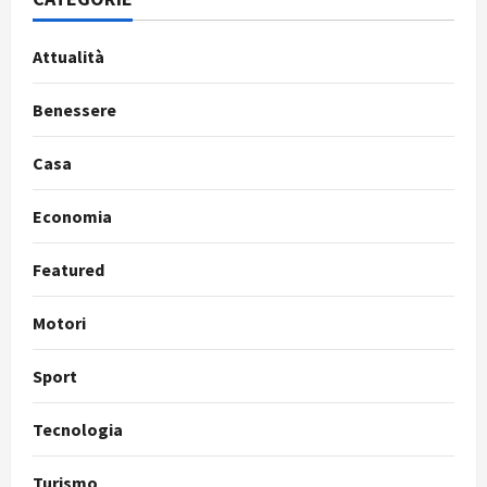
Attualità
Benessere
Casa
Economia
Featured
Motori
Sport
Tecnologia
Turismo