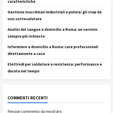
caratteristiche
Gestione macchinari industriali e pulizia: gli step da
non sottovalutare
Analisi del sangue a domicilio a Roma: un servizio
sempre più richiesto
Infermiere a domicilio a Roma: cure professionali
direttamente a casa
Elettrodi per saldature a resistenza: performance e
durata nel tempo
COMMENTI RECENTI
Nessun commento da mostrare.