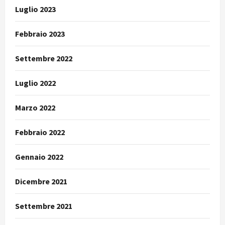
Luglio 2023
Febbraio 2023
Settembre 2022
Luglio 2022
Marzo 2022
Febbraio 2022
Gennaio 2022
Dicembre 2021
Settembre 2021