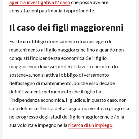
agenzia investigativa Milano
che possa avviare
constatazioni patrimoniali approfondite.
Il caso dei figli maggiorenni
Esiste un obbligo di versamento di un assegno di
mantenimento al figlio maggiorenne fino a quando non
conquisti l’indipendenza economica. Se il figlio
maggiorenne dovesse perdere il lavoro che prima lo
sosteneva, non si attiva l’obbligo di versamento
dell’assegno di mantenimento, poiché esso decade
definitivamente nel momento che il figlio ha
l’indipendenza economica. Il giudice, in questo caso, non
solo definisce l’entità dell’assegno, ma verifica i progressi
nel progresso degli studi del figlio maggiorenne e / o la
sua volontà e impegno nella
ricerca di un impiego
.