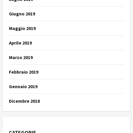
Giugno 2019
Maggio 2019
Aprile 2019
Marzo 2019
Febbraio 2019
Gennaio 2019
Dicembre 2018
CATEGORIE