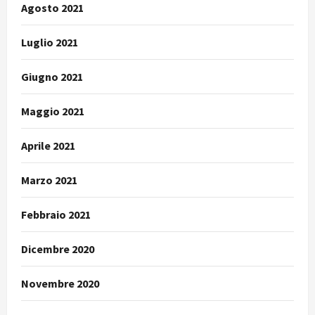
Agosto 2021
Luglio 2021
Giugno 2021
Maggio 2021
Aprile 2021
Marzo 2021
Febbraio 2021
Dicembre 2020
Novembre 2020