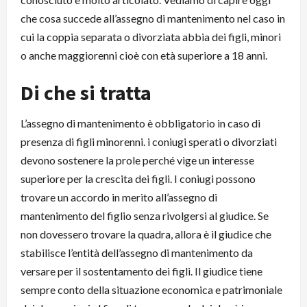
che cosa succede all’assegno di mantenimento nel caso in
cui la coppia separata o divorziata abbia dei figli, minori
o anche maggiorenni cioè con età superiore a 18 anni.
Di che si tratta
L’assegno di mantenimento è obbligatorio in caso di
presenza di figli minorenni. i coniugi sperati o divorziati
devono sostenere la prole perché vige un interesse
superiore per la crescita dei figli. I coniugi possono
trovare un accordo in merito all’assegno di
mantenimento del figlio senza rivolgersi al giudice. Se
non dovessero trovare la quadra, allora è il giudice che
stabilisce l’entità dell’assegno di mantenimento da
versare per il sostentamento dei figli. Il giudice tiene
sempre conto della situazione economica e patrimoniale