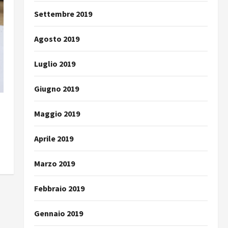
Settembre 2019
Agosto 2019
Luglio 2019
Giugno 2019
Maggio 2019
Aprile 2019
Marzo 2019
Febbraio 2019
Gennaio 2019