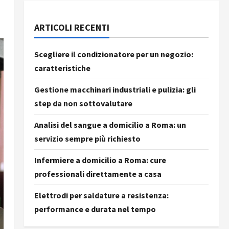
ARTICOLI RECENTI
Scegliere il condizionatore per un negozio:
caratteristiche
Gestione macchinari industriali e pulizia: gli
step da non sottovalutare
Analisi del sangue a domicilio a Roma: un
servizio sempre più richiesto
Infermiere a domicilio a Roma: cure
professionali direttamente a casa
Elettrodi per saldature a resistenza:
performance e durata nel tempo