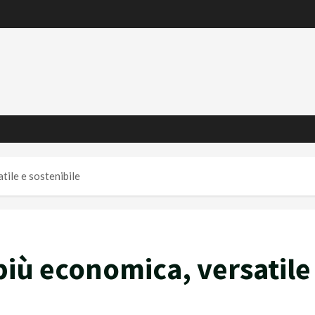
tile e sostenibile
più economica, versatile