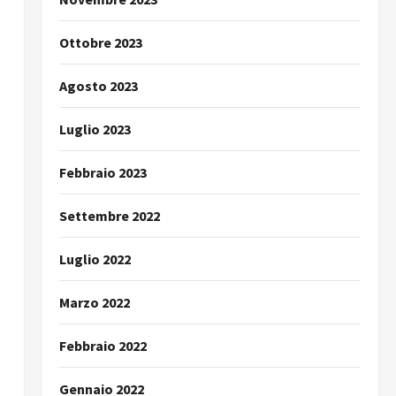
Ottobre 2023
Agosto 2023
Luglio 2023
Febbraio 2023
Settembre 2022
Luglio 2022
Marzo 2022
Febbraio 2022
Gennaio 2022