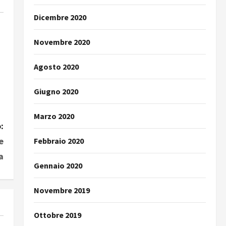
Dicembre 2020
Novembre 2020
Agosto 2020
Giugno 2020
Marzo 2020
:
e
Febbraio 2020
a
Gennaio 2020
Novembre 2019
Ottobre 2019