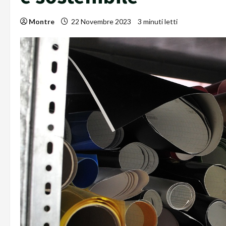
Montre
22 Novembre 2023
3 minuti letti