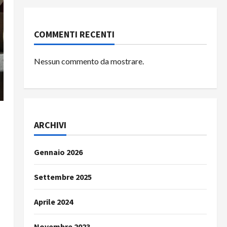
COMMENTI RECENTI
Nessun commento da mostrare.
ARCHIVI
Gennaio 2026
Settembre 2025
Aprile 2024
Novembre 2023