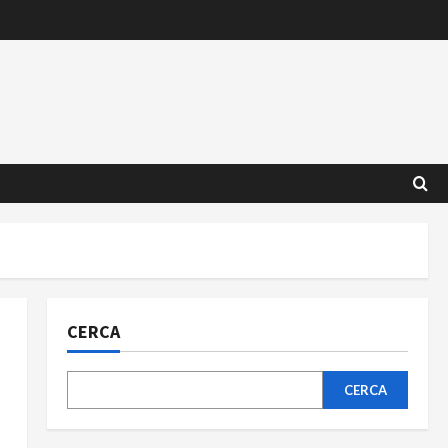
CERCA
CERCA