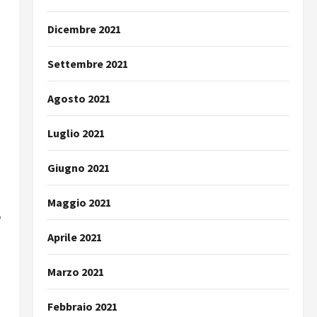
Dicembre 2021
Settembre 2021
Agosto 2021
Luglio 2021
Giugno 2021
Maggio 2021
o
Aprile 2021
Marzo 2021
Febbraio 2021