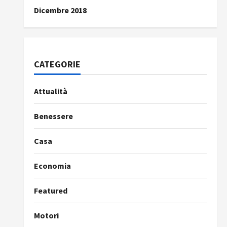
Dicembre 2018
CATEGORIE
Attualità
Benessere
Casa
Economia
Featured
Motori