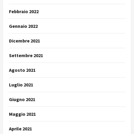
Febbraio 2022
Gennaio 2022
Dicembre 2021
Settembre 2021
Agosto 2021
Luglio 2021
Giugno 2021
Maggio 2021
Aprile 2021