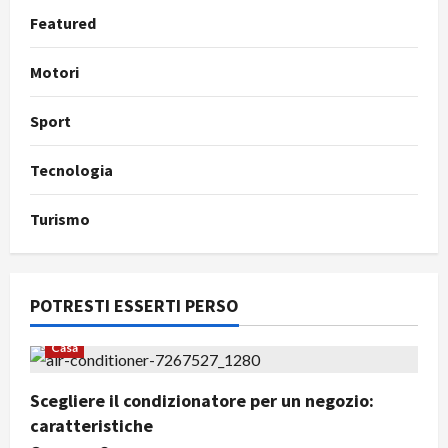
Featured
Motori
Sport
Tecnologia
Turismo
POTRESTI ESSERTI PERSO
Casa
Scegliere il condizionatore per un negozio:
caratteristiche