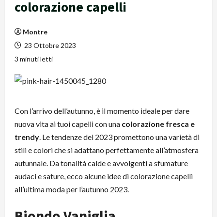
colorazione capelli
Montre
23 Ottobre 2023
3 minuti letti
Con l’arrivo dell’autunno, è il momento ideale per dare
nuova vita ai tuoi capelli con una
colorazione fresca e
trendy
. Le tendenze del 2023 promettono una varietà di
stili e colori che si adattano perfettamente all’atmosfera
autunnale. Da tonalità calde e avvolgenti a sfumature
audaci e sature, ecco alcune idee di colorazione capelli
all’ultima moda per l’autunno 2023.
Biondo Vaniglia