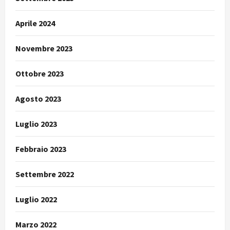
Aprile 2024
Novembre 2023
Ottobre 2023
Agosto 2023
Luglio 2023
Febbraio 2023
Settembre 2022
Luglio 2022
Marzo 2022