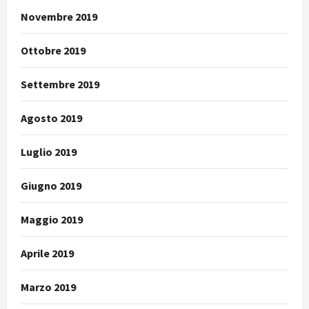
Novembre 2019
Ottobre 2019
Settembre 2019
Agosto 2019
Luglio 2019
Giugno 2019
Maggio 2019
Aprile 2019
Marzo 2019