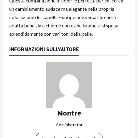
Questa combinazione di colori è perfetta per chi cerca
un cambiamento audace ma elegante nella propria
colorazione dei capelli. È un’opzione versatile che si
adatta bene sia a chiome corte che lunghe, e si sposa
splendidamente con vari toni della pelle.
INFORMAZIONI SULL'AUTORE
Montre
Administrator