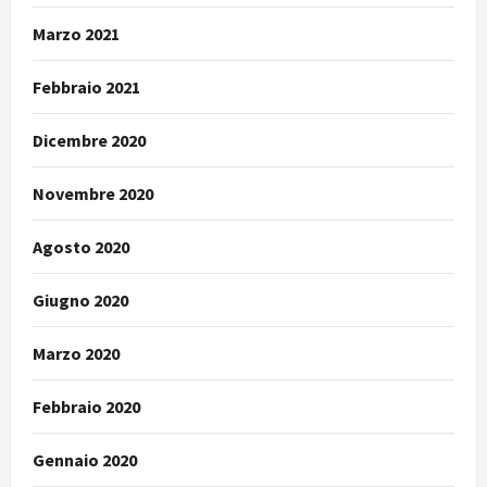
Marzo 2021
Febbraio 2021
Dicembre 2020
Novembre 2020
Agosto 2020
Giugno 2020
Marzo 2020
Febbraio 2020
Gennaio 2020