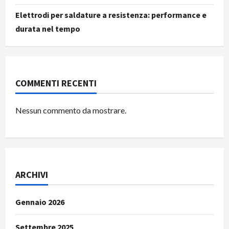
Elettrodi per saldature a resistenza: performance e
durata nel tempo
COMMENTI RECENTI
Nessun commento da mostrare.
ARCHIVI
Gennaio 2026
Settembre 2025