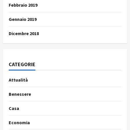
Febbraio 2019
Gennaio 2019
Dicembre 2018
CATEGORIE
Attualità
Benessere
Casa
Economia