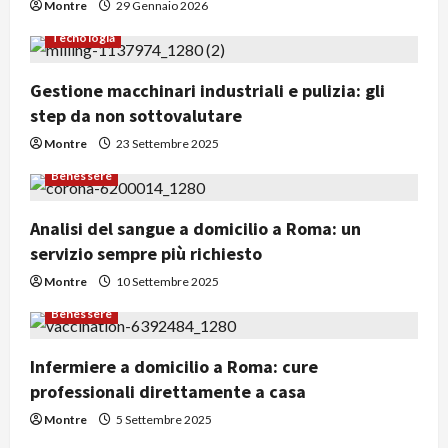
Montre
29 Gennaio 2026
Tecnologia
Gestione macchinari industriali e pulizia: gli
step da non sottovalutare
Montre
23 Settembre 2025
Benessere
Analisi del sangue a domicilio a Roma: un
servizio sempre più richiesto
Montre
10 Settembre 2025
Benessere
Infermiere a domicilio a Roma: cure
professionali direttamente a casa
Montre
5 Settembre 2025