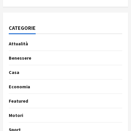
CATEGORIE
Attualità
Benessere
Casa
Economia
Featured
Motori
Sport