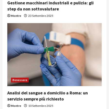
Gestione macchinari industriali e pulizia: gli
step da non sottovalutare
Montre
23 Settembre 2025
Benessere
Analisi del sangue a domicilio a Roma: un
servizio sempre più richiesto
Montre
10 Settembre 2025