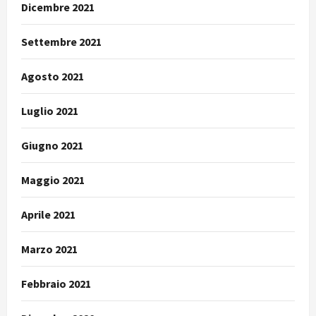
Dicembre 2021
Settembre 2021
Agosto 2021
Luglio 2021
Giugno 2021
Maggio 2021
Aprile 2021
Marzo 2021
Febbraio 2021