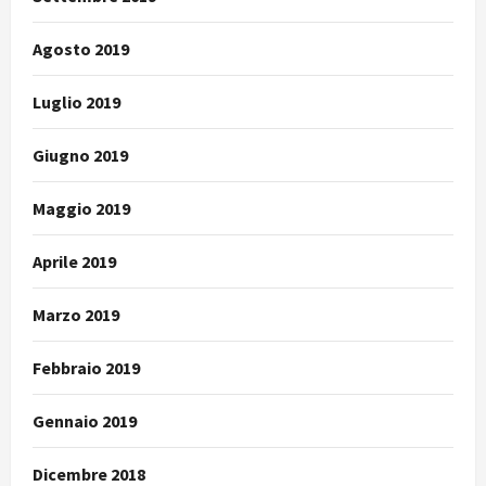
Agosto 2019
Luglio 2019
Giugno 2019
Maggio 2019
Aprile 2019
Marzo 2019
Febbraio 2019
Gennaio 2019
Dicembre 2018