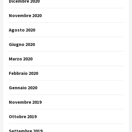
Dicembre 2020
Novembre 2020
Agosto 2020
Giugno 2020
Marzo 2020
Febbraio 2020
Gennaio 2020
Novembre 2019
Ottobre 2019
Settembre 2019