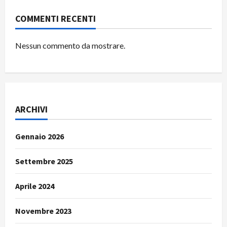
COMMENTI RECENTI
Nessun commento da mostrare.
ARCHIVI
Gennaio 2026
Settembre 2025
Aprile 2024
Novembre 2023