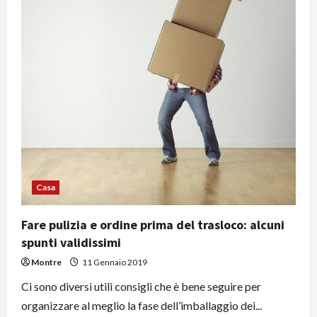
Casa
Fare pulizia e ordine prima del trasloco: alcuni
spunti validissimi
Montre
11 Gennaio 2019
Ci sono diversi utili consigli che è bene seguire per
organizzare al meglio la fase dell’imballaggio dei...