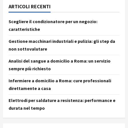
ARTICOLI RECENTI
Scegliere il condizionatore per un negozio:
caratteristiche
Gestione macchinari industriali e pulizia: gli step da
non sottovalutare
Analisi del sangue a domicilio a Roma: un servizio
sempre più richiesto
Infermiere a domicilio a Roma: cure professionali
direttamente a casa
Elettrodi per saldature a resistenza: performance e
durata nel tempo