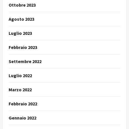
Ottobre 2023
Agosto 2023
Luglio 2023
Febbraio 2023
Settembre 2022
Luglio 2022
Marzo 2022
Febbraio 2022
Gennaio 2022