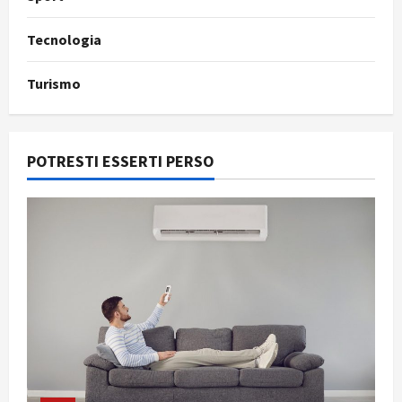
Tecnologia
Turismo
POTRESTI ESSERTI PERSO