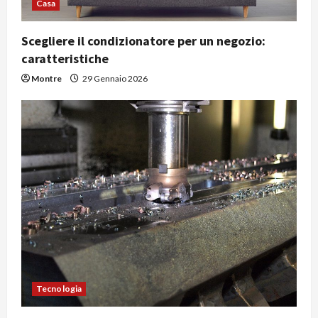
Casa
Scegliere il condizionatore per un negozio:
caratteristiche
Montre
29 Gennaio 2026
Tecnologia